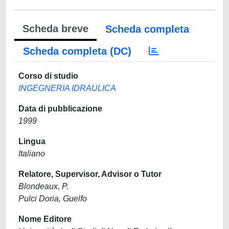
Scheda breve
Scheda completa
Scheda completa (DC)
Corso di studio
INGEGNERIA IDRAULICA
Data di pubblicazione
1999
Lingua
Italiano
Relatore, Supervisor, Advisor o Tutor
Blondeaux, P.
Pulci Doria, Guelfo
Nome Editore