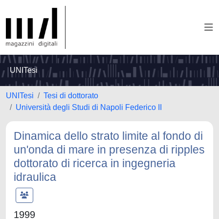
UNITesi
UNITesi
Tesi di dottorato
Università degli Studi di Napoli Federico II
Dinamica dello strato limite al fondo di
un'onda di mare in presenza di ripples
dottorato di ricerca in ingegneria
idraulica
1999