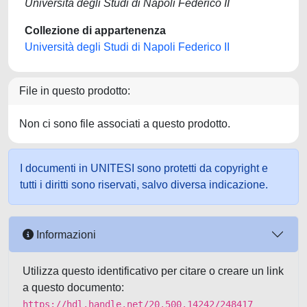
Università degli Studi di Napoli Federico II
Collezione di appartenenza
Università degli Studi di Napoli Federico II
File in questo prodotto:
Non ci sono file associati a questo prodotto.
I documenti in UNITESI sono protetti da copyright e
tutti i diritti sono riservati, salvo diversa indicazione.
Informazioni
Utilizza questo identificativo per citare o creare un link
a questo documento:
https://hdl.handle.net/20.500.14242/248417