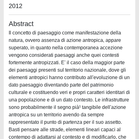
2012
Abstract
Il concetto di paesaggio come manifestazione della
natura, ovvero assenza di azione antropica, appare
superato, in quanto nella contemporanea accezione
vengono considerati paesaggi anche quei contesti
fortemente antropizzati. E' il caso della maggior parte
dei paesaggi presenti sul territorio nazionale, dove gli
elementi antropici hanno contributo all'evoluzione di un
dato paesaggio diventando parte del patrimonio
culturale e costituendo veri e propri caratteri identitari di
una popolazione e di un dato contesto. Le infrastrutture
sono probabilmente il segno pià¹ tangibile dell'azione
antropica su un territorio avendo da sempre
rappresentato il punto di partenza per il suo assetto.
Basti pensare alle strade, elementi lineari capaci al
contempo di adattarsi al contesto e di modificarlo, che