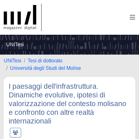
UNITesi
UNITesi
Tesi di dottorato
Università degli Studi del Molise
I paesaggi dell'infrastruttura.
Dinamiche evolutive, ipotesi di
valorizzazione del contesto molisano
e confronto con altre realtà
internazionali