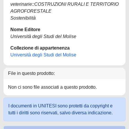
veterinarie::COSTRUZIONI RURALI E TERRITORIO
AGROFORESTALE
Sostenibilità
Nome Editore
Università degli Studi del Molise
Collezione di appartenenza
Università degli Studi del Molise
File in questo prodotto:
Non ci sono file associati a questo prodotto.
I documenti in UNITESI sono protetti da copyright e
tutti i diritti sono riservati, salvo diversa indicazione.