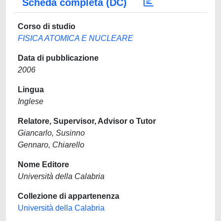
Scheda completa (DC)
Corso di studio
FISICA ATOMICA E NUCLEARE
Data di pubblicazione
2006
Lingua
Inglese
Relatore, Supervisor, Advisor o Tutor
Giancarlo, Susinno
Gennaro, Chiarello
Nome Editore
Università della Calabria
Collezione di appartenenza
Università della Calabria