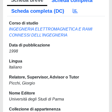
Scheda breve
Scheda completa
Scheda completa (DC)
Corso di studio
INGEGNERIA ELETTROMAGNETICA E RAMI
CONNESSI DELL'INGEGNERIA
Data di pubblicazione
1998
Lingua
Italiano
Relatore, Supervisor, Advisor o Tutor
Picchi, Giorgio
Nome Editore
Università degli Studi di Parma
Collezione di appartenenza