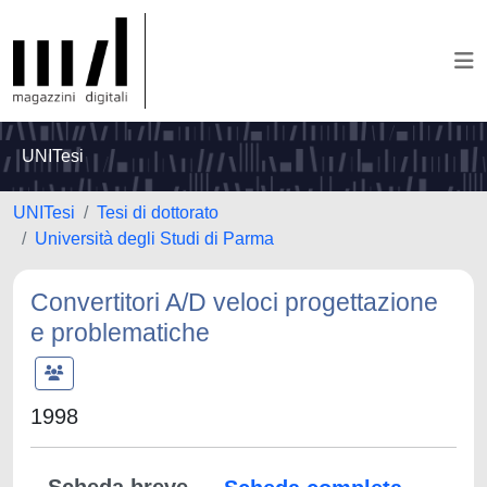
UNITesi
UNITesi
Tesi di dottorato
Università degli Studi di Parma
Convertitori A/D veloci progettazione
e problematiche
1998