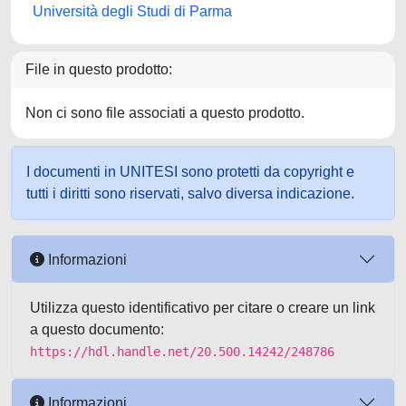
Università degli Studi di Parma
File in questo prodotto:
Non ci sono file associati a questo prodotto.
I documenti in UNITESI sono protetti da copyright e
tutti i diritti sono riservati, salvo diversa indicazione.
Informazioni
Utilizza questo identificativo per citare o creare un link
a questo documento:
https://hdl.handle.net/20.500.14242/248786
Informazioni