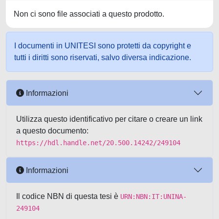
Non ci sono file associati a questo prodotto.
I documenti in UNITESI sono protetti da copyright e
tutti i diritti sono riservati, salvo diversa indicazione.
Informazioni
Utilizza questo identificativo per citare o creare un link
a questo documento:
https://hdl.handle.net/20.500.14242/249104
Informazioni
Il codice NBN di questa tesi è
URN:NBN:IT:UNINA-
249104