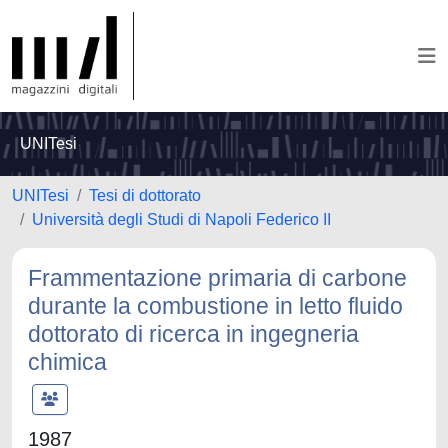
UNITesi
UNITesi
Tesi di dottorato
Università degli Studi di Napoli Federico II
Frammentazione primaria di carbone
durante la combustione in letto fluido
dottorato di ricerca in ingegneria
chimica
1987