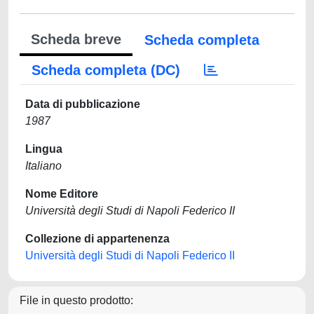
Scheda breve
Scheda completa
Scheda completa (DC)
Data di pubblicazione
1987
Lingua
Italiano
Nome Editore
Università degli Studi di Napoli Federico II
Collezione di appartenenza
Università degli Studi di Napoli Federico II
File in questo prodotto: