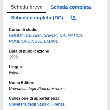
Scheda breve
Scheda completa
Scheda completa (DC)
Corso di studio
LINGUA ITALIANA, SARDA, DALMATICA,
ROMENA, LINGUE LADINE
Data di pubblicazione
1999
Lingua
Italiano
Nome Editore
Università degli Studi di Firenze
Collezione di appartenenza
Università degli Studi di Firenze