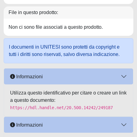
File in questo prodotto:
Non ci sono file associati a questo prodotto.
I documenti in UNITESI sono protetti da copyright e
tutti i diritti sono riservati, salvo diversa indicazione.
Informazioni
Utilizza questo identificativo per citare o creare un link
a questo documento:
https://hdl.handle.net/20.500.14242/249187
Informazioni