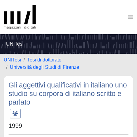
UNITesi
UNITesi
Tesi di dottorato
Università degli Studi di Firenze
Gli aggettivi qualificativi in italiano uno
studio su corpora di italiano scritto e
parlato
1999