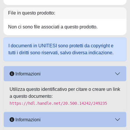
File in questo prodotto:
Non ci sono file associati a questo prodotto.
I documenti in UNITESI sono protetti da copyright e
tutti i diritti sono riservati, salvo diversa indicazione.
Informazioni
Utilizza questo identificativo per citare o creare un link
a questo documento:
https://hdl.handle.net/20.500.14242/249235
Informazioni