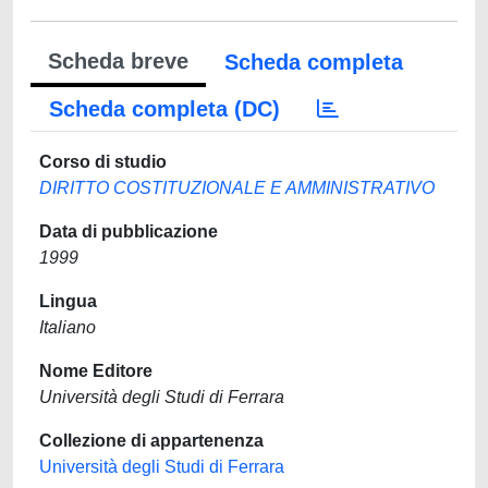
Scheda breve
Scheda completa
Scheda completa (DC)
Corso di studio
DIRITTO COSTITUZIONALE E AMMINISTRATIVO
Data di pubblicazione
1999
Lingua
Italiano
Nome Editore
Università degli Studi di Ferrara
Collezione di appartenenza
Università degli Studi di Ferrara