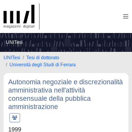
UNITesi
UNITesi
Tesi di dottorato
Università degli Studi di Ferrara
Autonomia negoziale e discrezionalità
amministrativa nell'attività
consensuale della pubblica
amministrazione
1999