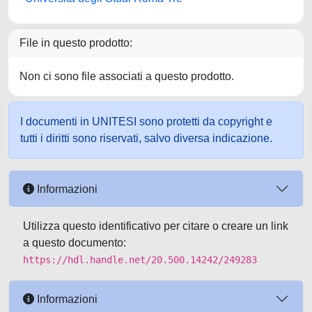
File in questo prodotto:
Non ci sono file associati a questo prodotto.
I documenti in UNITESI sono protetti da copyright e
tutti i diritti sono riservati, salvo diversa indicazione.
Informazioni
Utilizza questo identificativo per citare o creare un link
a questo documento:
https://hdl.handle.net/20.500.14242/249283
Informazioni