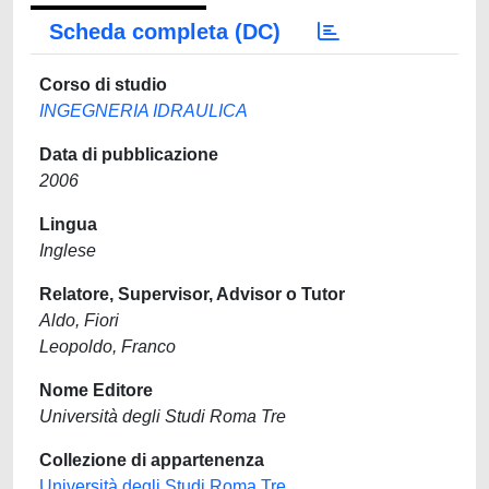
Scheda completa (DC)
Corso di studio
INGEGNERIA IDRAULICA
Data di pubblicazione
2006
Lingua
Inglese
Relatore, Supervisor, Advisor o Tutor
Aldo, Fiori
Leopoldo, Franco
Nome Editore
Università degli Studi Roma Tre
Collezione di appartenenza
Università degli Studi Roma Tre