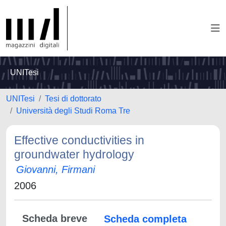
UNITesi
UNITesi
Tesi di dottorato
Università degli Studi Roma Tre
Effective conductivities in
groundwater hydrology
Giovanni, Firmani
2006
Scheda breve
Scheda completa