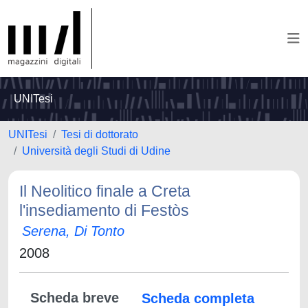
UNITesi
UNITesi
Tesi di dottorato
Università degli Studi di Udine
Il Neolitico finale a Creta
l'insediamento di Festòs
Serena, Di Tonto
2008
Scheda breve
Scheda completa