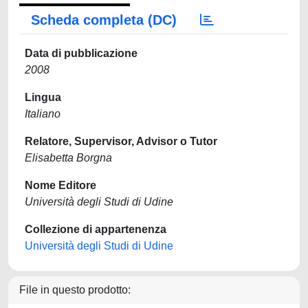
Scheda completa (DC)
Data di pubblicazione
2008
Lingua
Italiano
Relatore, Supervisor, Advisor o Tutor
Elisabetta Borgna
Nome Editore
Università degli Studi di Udine
Collezione di appartenenza
Università degli Studi di Udine
File in questo prodotto: