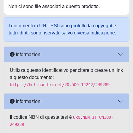
Non ci sono file associati a questo prodotto.
I documenti in UNITESI sono protetti da copyright e
tutti i diritti sono riservati, salvo diversa indicazione.
Informazioni
Utilizza questo identificativo per citare o creare un link
a questo documento:
https://hdl.handle.net/20.500.14242/249289
Informazioni
Il codice NBN di questa tesi è
URN:NBN:IT:UNIUD-
249289