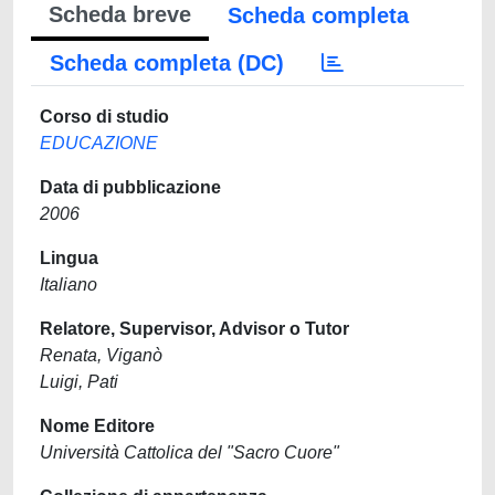
Scheda breve
Scheda completa
Scheda completa (DC)
Corso di studio
EDUCAZIONE
Data di pubblicazione
2006
Lingua
Italiano
Relatore, Supervisor, Advisor o Tutor
Renata, Viganò
Luigi, Pati
Nome Editore
Università Cattolica del "Sacro Cuore"