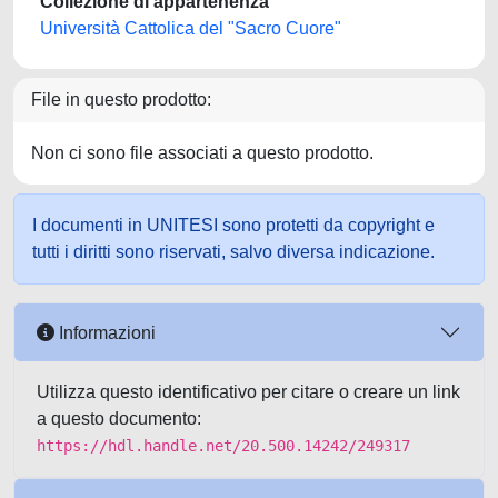
Collezione di appartenenza
Università Cattolica del "Sacro Cuore"
File in questo prodotto:
Non ci sono file associati a questo prodotto.
I documenti in UNITESI sono protetti da copyright e
tutti i diritti sono riservati, salvo diversa indicazione.
Informazioni
Utilizza questo identificativo per citare o creare un link
a questo documento:
https://hdl.handle.net/20.500.14242/249317