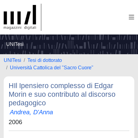
UNITesi
UNITesi
Tesi di dottorato
Università Cattolica del "Sacro Cuore"
HIl Ipensiero complesso di Edgar
Morin e suo contributo al discorso
pedagogico
Andrea, D'Anna
2006