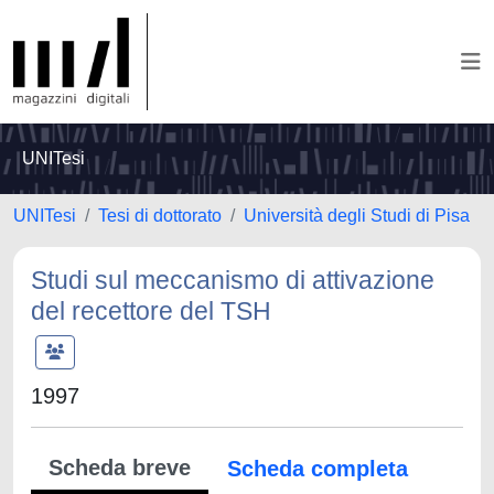
UNITesi
UNITesi
Tesi di dottorato
Università degli Studi di Pisa
Studi sul meccanismo di attivazione
del recettore del TSH
1997
Scheda breve
Scheda completa