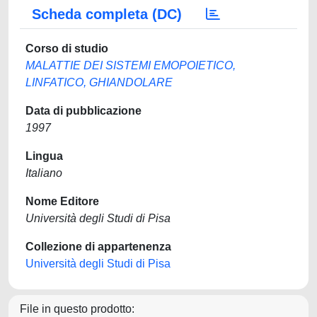
Scheda completa (DC)
Corso di studio
MALATTIE DEI SISTEMI EMOPOIETICO,
LINFATICO, GHIANDOLARE
Data di pubblicazione
1997
Lingua
Italiano
Nome Editore
Università degli Studi di Pisa
Collezione di appartenenza
Università degli Studi di Pisa
File in questo prodotto: