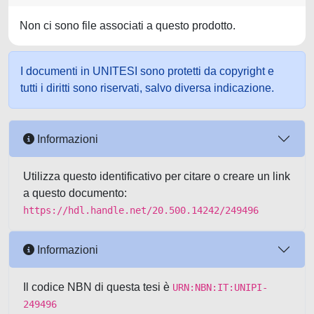
Non ci sono file associati a questo prodotto.
I documenti in UNITESI sono protetti da copyright e
tutti i diritti sono riservati, salvo diversa indicazione.
Informazioni
Utilizza questo identificativo per citare o creare un link
a questo documento:
https://hdl.handle.net/20.500.14242/249496
Informazioni
Il codice NBN di questa tesi è
URN:NBN:IT:UNIPI-
249496