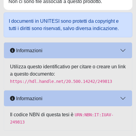
Non ci sono file associati a questo prodotto.
I documenti in UNITESI sono protetti da copyright e
tutti i diritti sono riservati, salvo diversa indicazione.
Informazioni
Utilizza questo identificativo per citare o creare un link
a questo documento:
https://hdl.handle.net/20.500.14242/249813
Informazioni
Il codice NBN di questa tesi è
URN:NBN:IT:IUAV-
249813