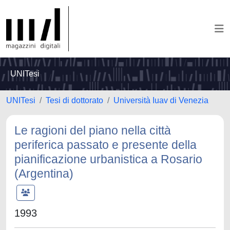
UNITesi
UNITesi
Tesi di dottorato
Università Iuav di Venezia
Le ragioni del piano nella città
periferica passato e presente della
pianificazione urbanistica a Rosario
(Argentina)
1993