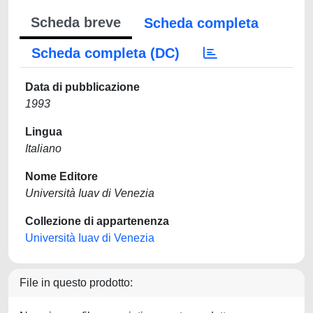
Scheda breve
Scheda completa
Scheda completa (DC)
Data di pubblicazione
1993
Lingua
Italiano
Nome Editore
Università Iuav di Venezia
Collezione di appartenenza
Università Iuav di Venezia
File in questo prodotto: