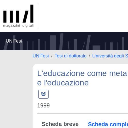
UNITesi
UNITesi
Tesi di dottorato
Università degli S
L'educazione come metafor
e l'educazione
1999
Scheda breve
Scheda compl