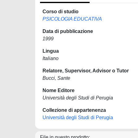
Corso di studio
PSICOLOGIA EDUCATIVA
Data di pubblicazione
1999
Lingua
Italiano
Relatore, Supervisor, Advisor o Tutor
Bucci, Sante
Nome Editore
Università degli Studi di Perugia
Collezione di appartenenza
Università degli Studi di Perugia
File in questo prodotto: