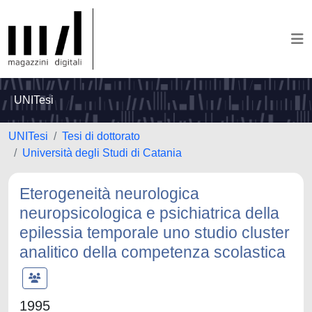
UNITesi
UNITesi
Tesi di dottorato
Università degli Studi di Catania
Eterogeneità neurologica
neuropsicologica e psichiatrica della
epilessia temporale uno studio cluster
analitico della competenza scolastica
1995