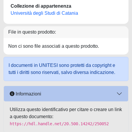
Collezione di appartenenza
Università degli Studi di Catania
File in questo prodotto:
Non ci sono file associati a questo prodotto.
I documenti in UNITESI sono protetti da copyright e
tutti i diritti sono riservati, salvo diversa indicazione.
Informazioni
Utilizza questo identificativo per citare o creare un link
a questo documento:
https://hdl.handle.net/20.500.14242/250052