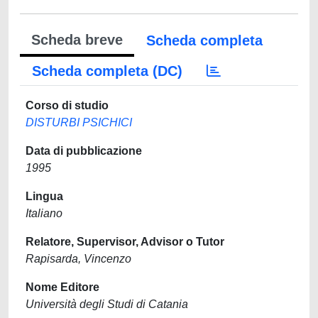
Scheda breve
Scheda completa
Scheda completa (DC)
Corso di studio
DISTURBI PSICHICI
Data di pubblicazione
1995
Lingua
Italiano
Relatore, Supervisor, Advisor o Tutor
Rapisarda, Vincenzo
Nome Editore
Università degli Studi di Catania