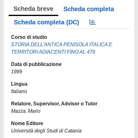
Scheda breve
Scheda completa
Scheda completa (DC)
Corso di studio
STORIA DELL'ANTICA PENISOLA ITALICA E
TERRITORI ADIACENTI FINO AL 476
Data di pubblicazione
1999
Lingua
Italiano
Relatore, Supervisor, Advisor o Tutor
Mazza, Mario
Nome Editore
Università degli Studi di Catania