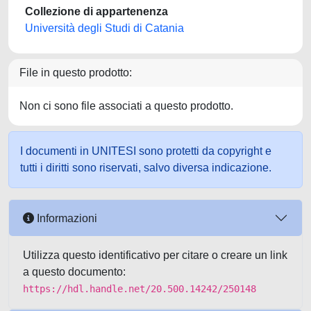
Collezione di appartenenza
Università degli Studi di Catania
File in questo prodotto:
Non ci sono file associati a questo prodotto.
I documenti in UNITESI sono protetti da copyright e
tutti i diritti sono riservati, salvo diversa indicazione.
Informazioni
Utilizza questo identificativo per citare o creare un link
a questo documento:
https://hdl.handle.net/20.500.14242/250148