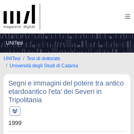
UNITesi
UNITesi
Tesi di dottorato
Università degli Studi di Catania
Segni e immagini del potere tra antico
etardoantico l'eta' dei Severi in
Tripolitania
1999