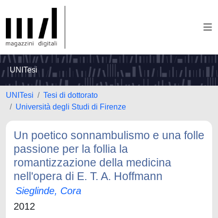
UNITesi
UNITesi
Tesi di dottorato
Università degli Studi di Firenze
Un poetico sonnambulismo e una folle
passione per la follia la
romantizzazione della medicina
nell'opera di E. T. A. Hoffmann
Sieglinde, Cora
2012