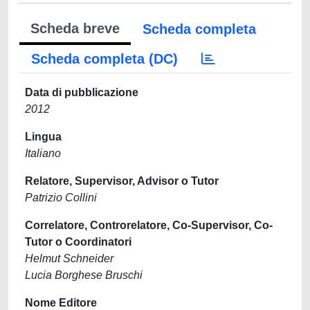
Scheda breve
Scheda completa
Scheda completa (DC)
Data di pubblicazione
2012
Lingua
Italiano
Relatore, Supervisor, Advisor o Tutor
Patrizio Collini
Correlatore, Controrelatore, Co-Supervisor, Co-
Tutor o Coordinatori
Helmut Schneider
Lucia Borghese Bruschi
Nome Editore