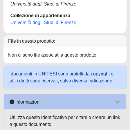
Università degli Studi di Firenze
Collezione di appartenenza
Università degli Studi di Firenze
File in questo prodotto:
Non ci sono file associati a questo prodotto.
I documenti in UNITESI sono protetti da copyright e
tutti i diritti sono riservati, salvo diversa indicazione.
Informazioni
Utilizza questo identificativo per citare o creare un link
a questo documento: