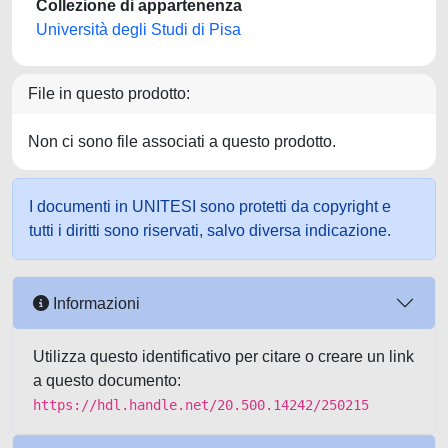
Collezione di appartenenza
Università degli Studi di Pisa
File in questo prodotto:
Non ci sono file associati a questo prodotto.
I documenti in UNITESI sono protetti da copyright e
tutti i diritti sono riservati, salvo diversa indicazione.
Informazioni
Utilizza questo identificativo per citare o creare un link
a questo documento:
https://hdl.handle.net/20.500.14242/250215