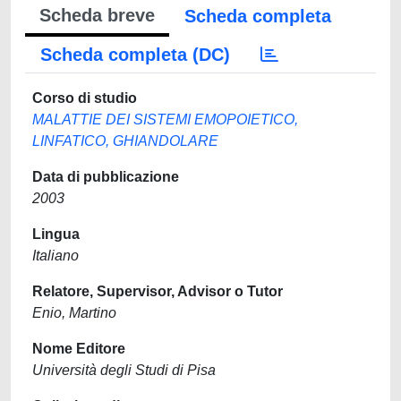
Scheda breve
Scheda completa
Scheda completa (DC)
Corso di studio
MALATTIE DEI SISTEMI EMOPOIETICO,
LINFATICO, GHIANDOLARE
Data di pubblicazione
2003
Lingua
Italiano
Relatore, Supervisor, Advisor o Tutor
Enio, Martino
Nome Editore
Università degli Studi di Pisa