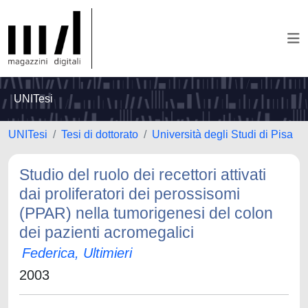
UNITesi
UNITesi
Tesi di dottorato
Università degli Studi di Pisa
Studio del ruolo dei recettori attivati
dai proliferatori dei perossisomi
(PPAR) nella tumorigenesi del colon
dei pazienti acromegalici
Federica, Ultimieri
2003