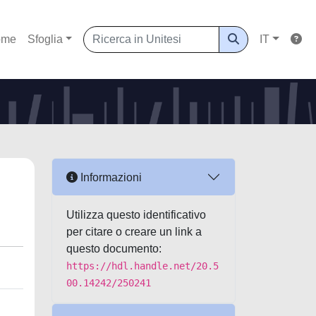
ome
Sfoglia
IT
Informazioni
Utilizza questo identificativo
per citare o creare un link a
questo documento:
https://hdl.handle.net/20.5
00.14242/250241