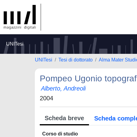
UNITesi
UNITesi
Tesi di dottorato
Alma Mater Studi
Pompeo Ugonio topograf
Alberto, Andreoli
2004
Scheda breve
Scheda compl
Corso di studio