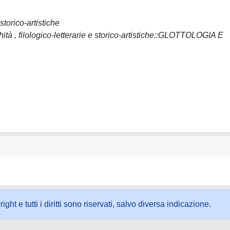
 storico-artistiche
hità , filologico-letterarie e storico-artistiche::GLOTTOLOGIA E
ht e tutti i diritti sono riservati, salvo diversa indicazione.