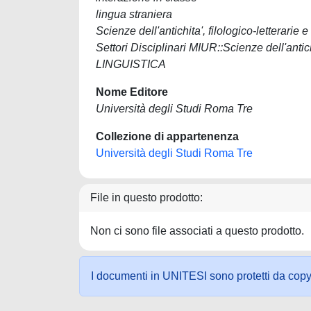
lingua straniera
Scienze dell'antichita', filologico-letterarie e
Settori Disciplinari MIUR::Scienze dell'antic
LINGUISTICA
Nome Editore
Università degli Studi Roma Tre
Collezione di appartenenza
Università degli Studi Roma Tre
File in questo prodotto:
Non ci sono file associati a questo prodotto.
I documenti in UNITESI sono protetti da copyrig