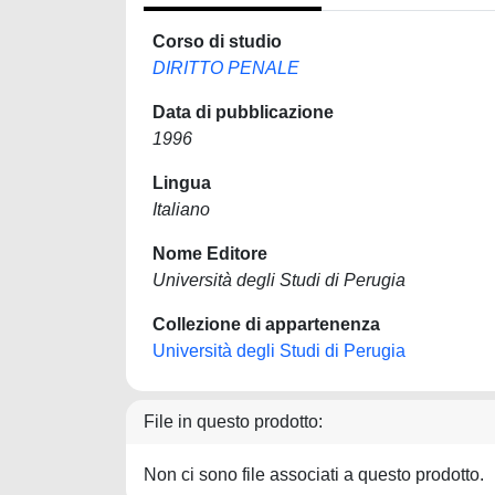
Corso di studio
DIRITTO PENALE
Data di pubblicazione
1996
Lingua
Italiano
Nome Editore
Università degli Studi di Perugia
Collezione di appartenenza
Università degli Studi di Perugia
File in questo prodotto:
Non ci sono file associati a questo prodotto.