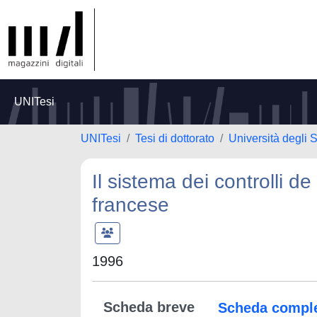
UNITesi
UNITesi
Tesi di dottorato
Università degli S
Il sistema dei controlli de
francese
1996
Scheda breve
Scheda compl