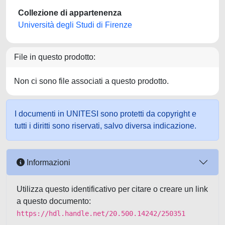
Collezione di appartenenza
Università degli Studi di Firenze
File in questo prodotto:
Non ci sono file associati a questo prodotto.
I documenti in UNITESI sono protetti da copyright e
tutti i diritti sono riservati, salvo diversa indicazione.
Informazioni
Utilizza questo identificativo per citare o creare un link
a questo documento:
https://hdl.handle.net/20.500.14242/250351