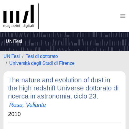
UNITesi
UNITesi
Tesi di dottorato
Università degli Studi di Firenze
The nature and evolution of dust in
the high redshift Universe dottorato di
ricerca in astronomia, ciclo 23.
Rosa, Valiante
2010