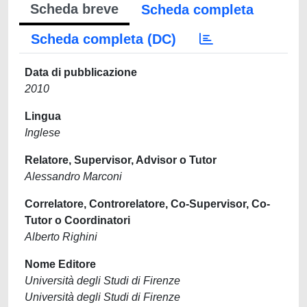
Scheda breve
Scheda completa
Scheda completa (DC)
Data di pubblicazione
2010
Lingua
Inglese
Relatore, Supervisor, Advisor o Tutor
Alessandro Marconi
Correlatore, Controrelatore, Co-Supervisor, Co-
Tutor o Coordinatori
Alberto Righini
Nome Editore
Università degli Studi di Firenze
Università degli Studi di Firenze