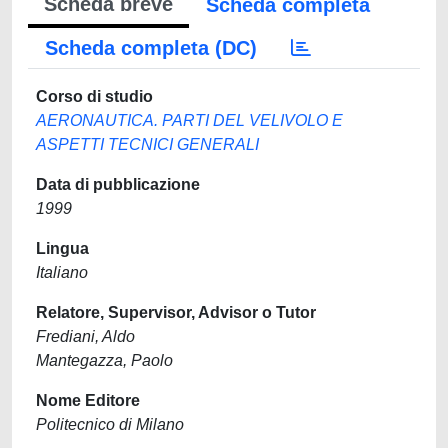
Scheda breve
Scheda completa
Scheda completa (DC)
Corso di studio
AERONAUTICA. PARTI DEL VELIVOLO E
ASPETTI TECNICI GENERALI
Data di pubblicazione
1999
Lingua
Italiano
Relatore, Supervisor, Advisor o Tutor
Frediani, Aldo
Mantegazza, Paolo
Nome Editore
Politecnico di Milano