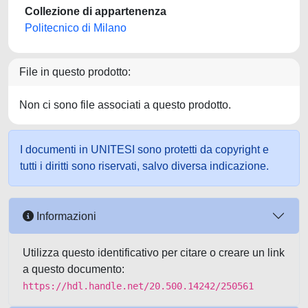
Collezione di appartenenza
Politecnico di Milano
File in questo prodotto:
Non ci sono file associati a questo prodotto.
I documenti in UNITESI sono protetti da copyright e
tutti i diritti sono riservati, salvo diversa indicazione.
Informazioni
Utilizza questo identificativo per citare o creare un link
a questo documento:
https://hdl.handle.net/20.500.14242/250561