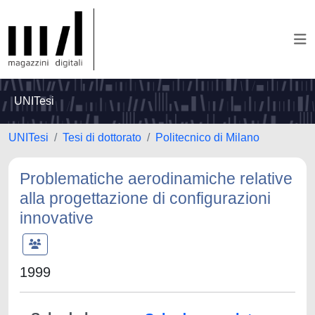
UNITesi
UNITesi
Tesi di dottorato
Politecnico di Milano
Problematiche aerodinamiche relative
alla progettazione di configurazioni
innovative
1999