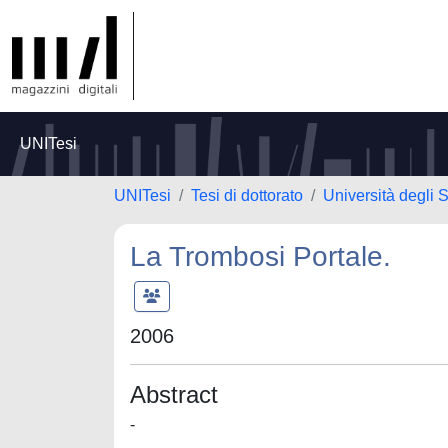
UNITesi
UNITesi
Tesi di dottorato
Università degli S
La Trombosi Portale.
2006
Abstract
-