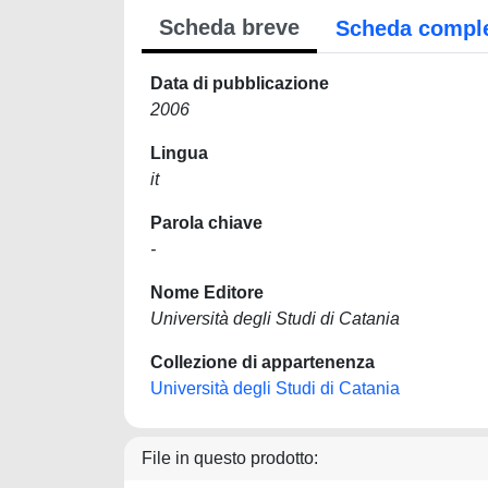
Scheda breve
Scheda compl
Data di pubblicazione
2006
Lingua
it
Parola chiave
-
Nome Editore
Università degli Studi di Catania
Collezione di appartenenza
Università degli Studi di Catania
File in questo prodotto: