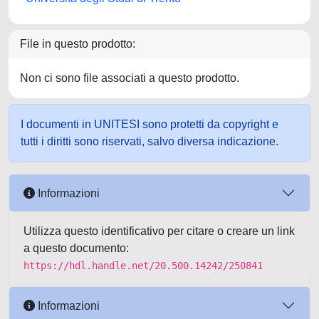
File in questo prodotto:
Non ci sono file associati a questo prodotto.
I documenti in UNITESI sono protetti da copyright e
tutti i diritti sono riservati, salvo diversa indicazione.
Informazioni
Utilizza questo identificativo per citare o creare un link
a questo documento:
https://hdl.handle.net/20.500.14242/250841
Informazioni