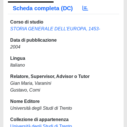
Scheda completa (DC)
Corso di studio
STORIA GENERALE DELL'EUROPA, 1453-
Data di pubblicazione
2004
Lingua
Italiano
Relatore, Supervisor, Advisor o Tutor
Gian Maria, Varanini
Gustavo, Corni
Nome Editore
Università degli Studi di Trento
Collezione di appartenenza
Università degli Studi di Trento