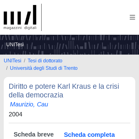
UNITesi
UNITesi
Tesi di dottorato
Università degli Studi di Trento
Diritto e potere Karl Kraus e la crisi
della democrazia
Maurizio, Cau
2004
Scheda breve
Scheda completa