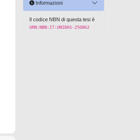
Informazioni
Il codice NBN di questa tesi è
URN:NBN:IT:UNIBAS-250862