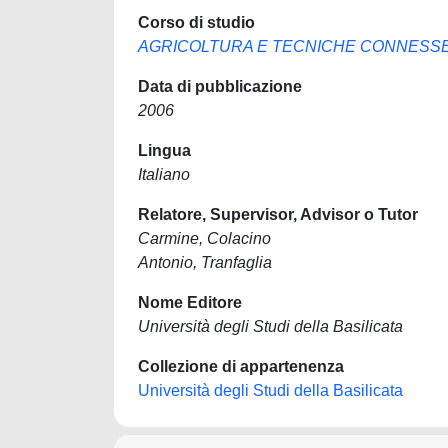
Corso di studio
AGRICOLTURA E TECNICHE CONNESS
Data di pubblicazione
2006
Lingua
Italiano
Relatore, Supervisor, Advisor o Tutor
Carmine, Colacino
Antonio, Tranfaglia
Nome Editore
Università degli Studi della Basilicata
Collezione di appartenenza
Università degli Studi della Basilicata