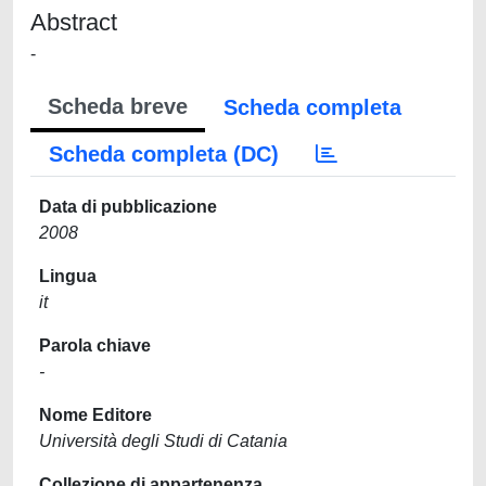
Abstract
-
Scheda breve
Scheda completa
Scheda completa (DC)
Data di pubblicazione
2008
Lingua
it
Parola chiave
-
Nome Editore
Università degli Studi di Catania
Collezione di appartenenza