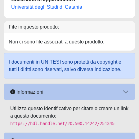
Università degli Studi di Catania
File in questo prodotto:
Non ci sono file associati a questo prodotto.
I documenti in UNITESI sono protetti da copyright e
tutti i diritti sono riservati, salvo diversa indicazione.
Informazioni
Utilizza questo identificativo per citare o creare un link
a questo documento:
https://hdl.handle.net/20.500.14242/251345