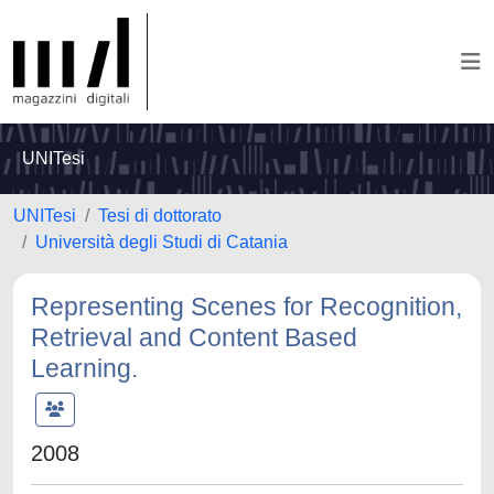
UNITesi
UNITesi
Tesi di dottorato
Università degli Studi di Catania
Representing Scenes for Recognition,
Retrieval and Content Based
Learning.
2008