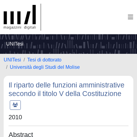
UNITesi
UNITesi
Tesi di dottorato
Università degli Studi del Molise
Il riparto delle funzioni amministrative
secondo il titolo V della Costituzione
2010
Abstract