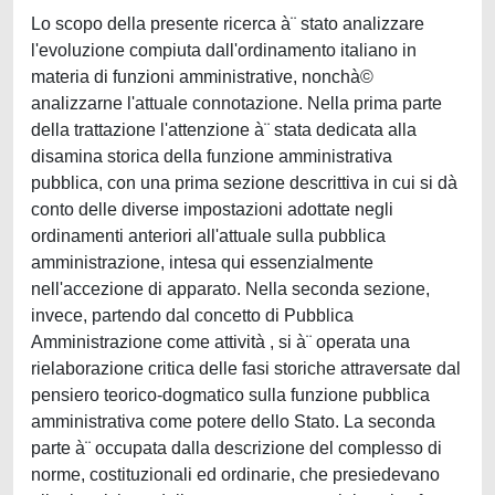
Lo scopo della presente ricerca à¨ stato analizzare
l'evoluzione compiuta dall'ordinamento italiano in
materia di funzioni amministrative, nonchà©
analizzarne l'attuale connotazione. Nella prima parte
della trattazione l'attenzione à¨ stata dedicata alla
disamina storica della funzione amministrativa
pubblica, con una prima sezione descrittiva in cui si dà
conto delle diverse impostazioni adottate negli
ordinamenti anteriori all'attuale sulla pubblica
amministrazione, intesa qui essenzialmente
nell'accezione di apparato. Nella seconda sezione,
invece, partendo dal concetto di Pubblica
Amministrazione come attività , si à¨ operata una
rielaborazione critica delle fasi storiche attraversate dal
pensiero teorico-dogmatico sulla funzione pubblica
amministrativa come potere dello Stato. La seconda
parte à¨ occupata dalla descrizione del complesso di
norme, costituzionali ed ordinarie, che presiedevano