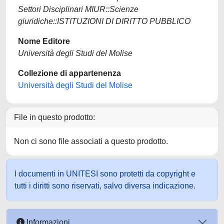
Settori Disciplinari MIUR::Scienze
giuridiche::ISTITUZIONI DI DIRITTO PUBBLICO
Nome Editore
Università degli Studi del Molise
Collezione di appartenenza
Università degli Studi del Molise
File in questo prodotto:
Non ci sono file associati a questo prodotto.
I documenti in UNITESI sono protetti da copyright e
tutti i diritti sono riservati, salvo diversa indicazione.
Informazioni