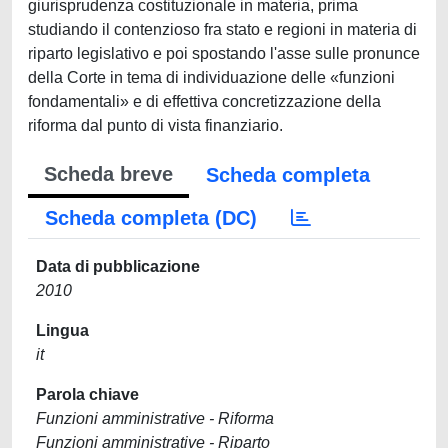
giurisprudenza costituzionale in materia, prima
studiando il contenzioso fra stato e regioni in materia di
riparto legislativo e poi spostando l'asse sulle pronunce
della Corte in tema di individuazione delle «funzioni
fondamentali» e di effettiva concretizzazione della
riforma dal punto di vista finanziario.
Scheda breve
Scheda completa
Scheda completa (DC)
Data di pubblicazione
2010
Lingua
it
Parola chiave
Funzioni amministrative - Riforma
Funzioni amministrative - Riparto