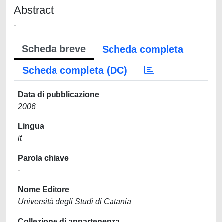
Abstract
-
Scheda breve
Scheda completa
Scheda completa (DC)
Data di pubblicazione
2006
Lingua
it
Parola chiave
-
Nome Editore
Università degli Studi di Catania
Collezione di appartenenza