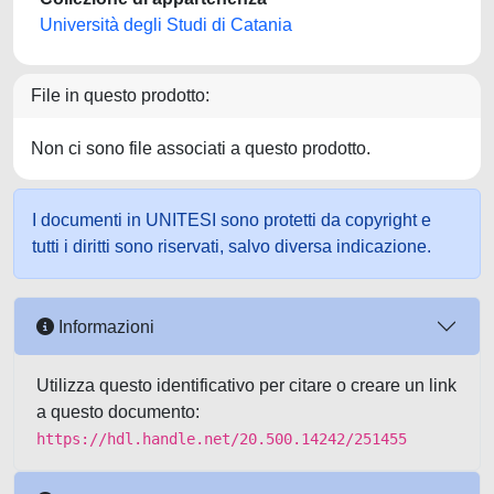
Università degli Studi di Catania
File in questo prodotto:
Non ci sono file associati a questo prodotto.
I documenti in UNITESI sono protetti da copyright e
tutti i diritti sono riservati, salvo diversa indicazione.
Informazioni
Utilizza questo identificativo per citare o creare un link
a questo documento:
https://hdl.handle.net/20.500.14242/251455