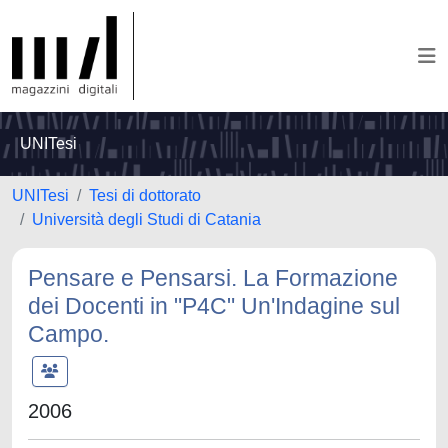
UNITesi
UNITesi
Tesi di dottorato
Università degli Studi di Catania
Pensare e Pensarsi. La Formazione
dei Docenti in "P4C" Un'Indagine sul
Campo.
2006