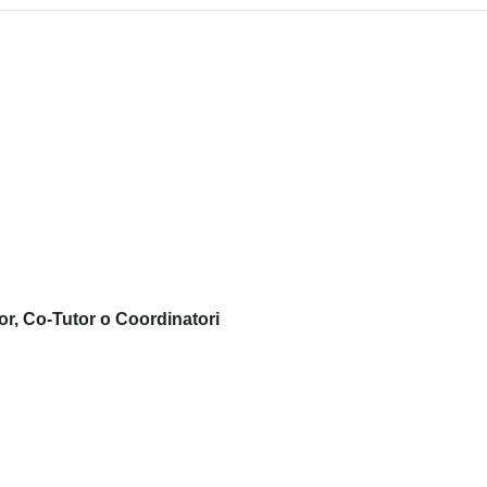
or, Co-Tutor o Coordinatori