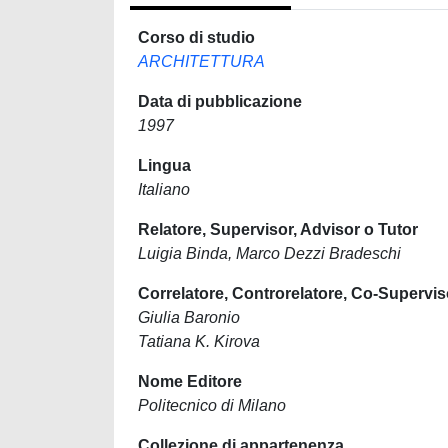
Corso di studio
ARCHITETTURA
Data di pubblicazione
1997
Lingua
Italiano
Relatore, Supervisor, Advisor o Tutor
Luigia Binda, Marco Dezzi Bradeschi
Correlatore, Controrelatore, Co-Supervis
Giulia Baronio
Tatiana K. Kirova
Nome Editore
Politecnico di Milano
Collezione di appartenenza