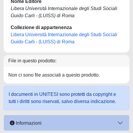
Nome Editore
Libera Università Internazionale degli Studi Sociali
Guido Carli - (LUISS) di Roma
Collezione di appartenenza
Libera Università Internazionale degli Studi Sociali
Guido Carli - (LUISS) di Roma
File in questo prodotto:
Non ci sono file associati a questo prodotto.
I documenti in UNITESI sono protetti da copyright e
tutti i diritti sono riservati, salvo diversa indicazione.
Informazioni