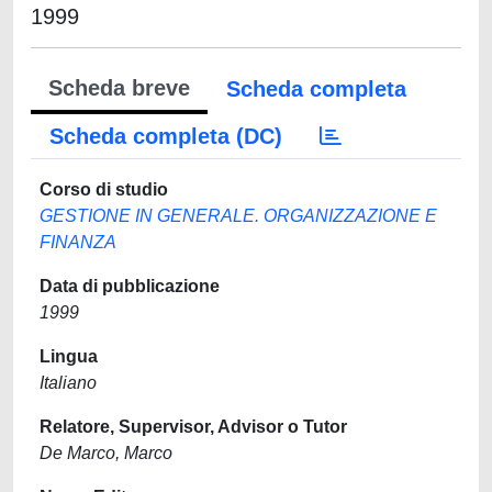
1999
Scheda breve
Scheda completa
Scheda completa (DC)
Corso di studio
GESTIONE IN GENERALE. ORGANIZZAZIONE E
FINANZA
Data di pubblicazione
1999
Lingua
Italiano
Relatore, Supervisor, Advisor o Tutor
De Marco, Marco