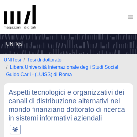
UNITesi
UNITesi
Tesi di dottorato
Libera Università Internazionale degli Studi Sociali
Guido Carli - (LUISS) di Roma
Aspetti tecnologici e organizzativi dei
canali di distribuzione alternativi nel
mondo finanziario dottorato di ricerca
in sistemi informativi aziendali