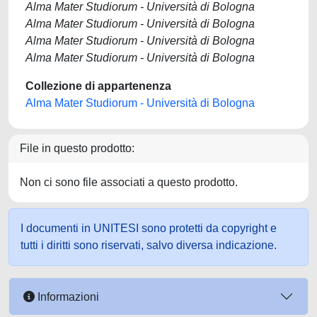
Alma Mater Studiorum - Università di Bologna
Alma Mater Studiorum - Università di Bologna
Alma Mater Studiorum - Università di Bologna
Alma Mater Studiorum - Università di Bologna
Collezione di appartenenza
Alma Mater Studiorum - Università di Bologna
File in questo prodotto:
Non ci sono file associati a questo prodotto.
I documenti in UNITESI sono protetti da copyright e
tutti i diritti sono riservati, salvo diversa indicazione.
Informazioni