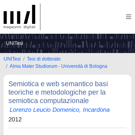
UNITesi
UNITesi
Tesi di dottorato
Alma Mater Studiorum - Università di Bologna
Semiotica e web semantico basi
teoriche e metodologiche per la
semiotica computazionale
Lorenzo Leucio Domenico, Incardona
2012