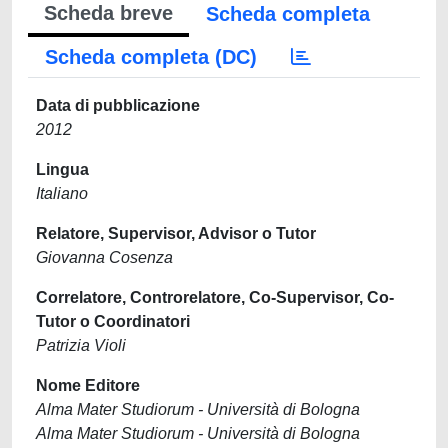
Scheda breve
Scheda completa
Scheda completa (DC)
Data di pubblicazione
2012
Lingua
Italiano
Relatore, Supervisor, Advisor o Tutor
Giovanna Cosenza
Correlatore, Controrelatore, Co-Supervisor, Co-
Tutor o Coordinatori
Patrizia Violi
Nome Editore
Alma Mater Studiorum - Università di Bologna
Alma Mater Studiorum - Università di Bologna