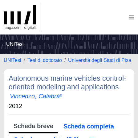
UNITesi
UNITesi
Tesi di dottorato
Università degli Studi di Pisa
Autonomous marine vehicles control-
oriented modeling and applications
Vincenzo, Calabrà²
2012
Scheda breve
Scheda completa