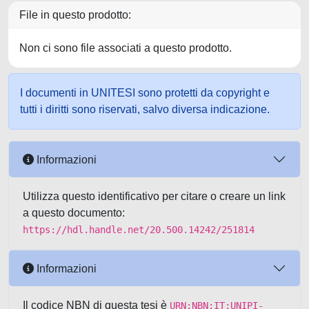
File in questo prodotto:
Non ci sono file associati a questo prodotto.
I documenti in UNITESI sono protetti da copyright e
tutti i diritti sono riservati, salvo diversa indicazione.
Informazioni
Utilizza questo identificativo per citare o creare un link
a questo documento:
https://hdl.handle.net/20.500.14242/251814
Informazioni
Il codice NBN di questa tesi è
URN:NBN:IT:UNIPI-