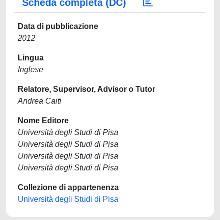
Scheda completa (DC)
Data di pubblicazione
2012
Lingua
Inglese
Relatore, Supervisor, Advisor o Tutor
Andrea Caiti
Nome Editore
Università degli Studi di Pisa
Università degli Studi di Pisa
Università degli Studi di Pisa
Università degli Studi di Pisa
Collezione di appartenenza
Università degli Studi di Pisa