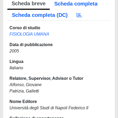
Scheda breve
Scheda completa
Scheda completa (DC)
Corso di studio
FISIOLOGIA UMANA
Data di pubblicazione
2005
Lingua
Italiano
Relatore, Supervisor, Advisor o Tutor
Alfonso, Giovane
Patrizia, Galletti
Nome Editore
Università degli Studi di Napoli Federico II