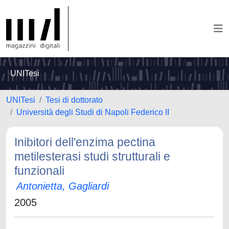
UNITesi
UNITesi
Tesi di dottorato
Università degli Studi di Napoli Federico II
Inibitori dell'enzima pectina
metilesterasi studi strutturali e
funzionali
Antonietta, Gagliardi
2005