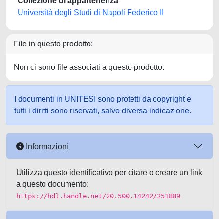
Collezione di appartenenza
Università degli Studi di Napoli Federico II
File in questo prodotto:
Non ci sono file associati a questo prodotto.
I documenti in UNITESI sono protetti da copyright e
tutti i diritti sono riservati, salvo diversa indicazione.
Informazioni
Utilizza questo identificativo per citare o creare un link
a questo documento:
https://hdl.handle.net/20.500.14242/251889