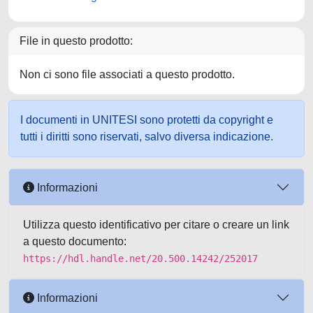
File in questo prodotto:
Non ci sono file associati a questo prodotto.
I documenti in UNITESI sono protetti da copyright e
tutti i diritti sono riservati, salvo diversa indicazione.
Informazioni
Utilizza questo identificativo per citare o creare un link
a questo documento:
https://hdl.handle.net/20.500.14242/252017
Informazioni