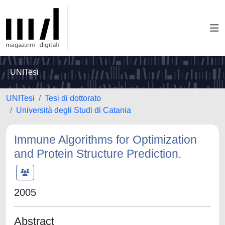
UNITesi
UNITesi
Tesi di dottorato
Università degli Studi di Catania
Immune Algorithms for Optimization
and Protein Structure Prediction.
2005
Abstract