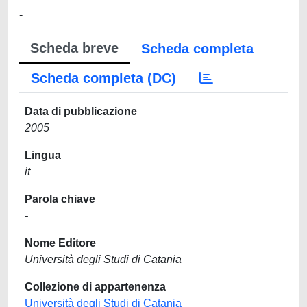
-
Scheda breve
Scheda completa
Scheda completa (DC)
Data di pubblicazione
2005
Lingua
it
Parola chiave
-
Nome Editore
Università degli Studi di Catania
Collezione di appartenenza
Università degli Studi di Catania