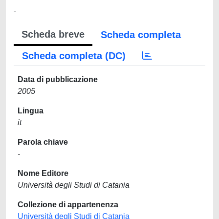
-
Scheda breve
Scheda completa
Scheda completa (DC)
Data di pubblicazione
2005
Lingua
it
Parola chiave
-
Nome Editore
Università degli Studi di Catania
Collezione di appartenenza
Università degli Studi di Catania