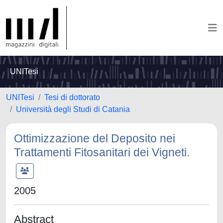
UNITesi
UNITesi
Tesi di dottorato
Università degli Studi di Catania
Ottimizzazione del Deposito nei
Trattamenti Fitosanitari dei Vigneti.
2005
Abstract