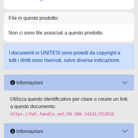
File in questo prodotto:
Non ci sono file associati a questo prodotto.
I documenti in UNITESI sono protetti da copyright e
tutti i diritti sono riservati, salvo diversa indicazione.
Informazioni
Utilizza questo identificativo per citare o creare un link
a questo documento:
https://hdl.handle.net/20.500.14242/252018
Informazioni