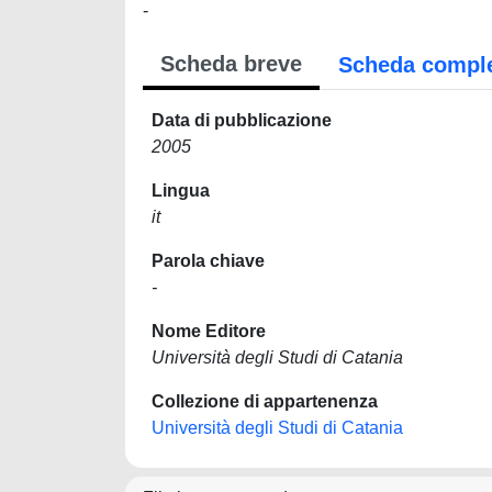
-
Scheda breve
Scheda compl
Data di pubblicazione
2005
Lingua
it
Parola chiave
-
Nome Editore
Università degli Studi di Catania
Collezione di appartenenza
Università degli Studi di Catania