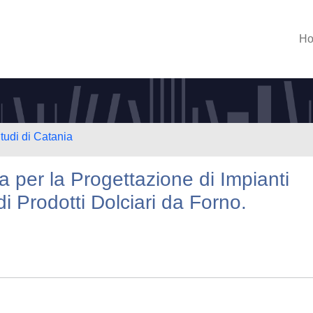
H
tudi di Catania
a per la Progettazione di Impianti
di Prodotti Dolciari da Forno.