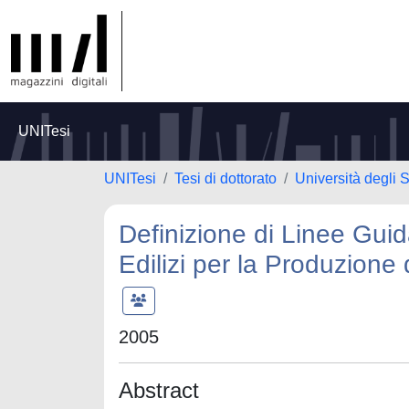
UNITesi
UNITesi
Tesi di dottorato
Università degli S
Definizione di Linee Guid
Edilizi per la Produzione 
2005
Abstract