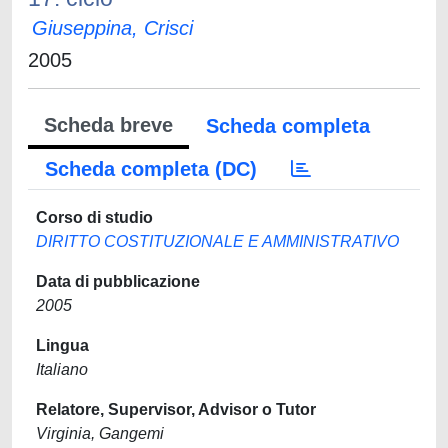
Giuseppina, Crisci
2005
Scheda breve
Scheda completa
Scheda completa (DC)
Corso di studio
DIRITTO COSTITUZIONALE E AMMINISTRATIVO
Data di pubblicazione
2005
Lingua
Italiano
Relatore, Supervisor, Advisor o Tutor
Virginia, Gangemi