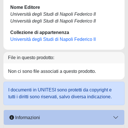
Nome Editore
Università degli Studi di Napoli Federico II
Università degli Studi di Napoli Federico II
Collezione di appartenenza
Università degli Studi di Napoli Federico II
File in questo prodotto:
Non ci sono file associati a questo prodotto.
I documenti in UNITESI sono protetti da copyright e
tutti i diritti sono riservati, salvo diversa indicazione.
Informazioni