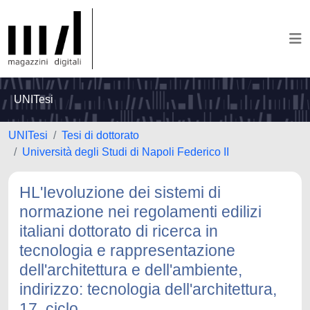
UNITesi
UNITesi
Tesi di dottorato
Università degli Studi di Napoli Federico II
HL'Ievoluzione dei sistemi di
normazione nei regolamenti edilizi
italiani dottorato di ricerca in
tecnologia e rappresentazione
dell'architettura e dell'ambiente,
indirizzo: tecnologia dell'architettura,
17. ciclo