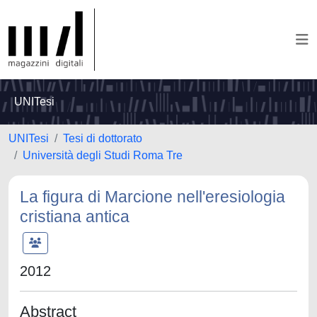
UNITesi
UNITesi
Tesi di dottorato
Università degli Studi Roma Tre
La figura di Marcione nell'eresiologia
cristiana antica
2012
Abstract