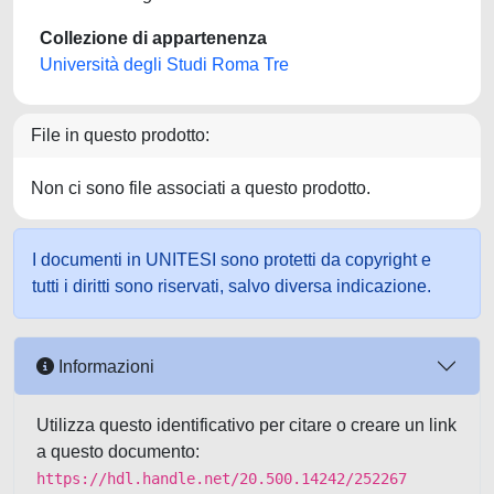
Collezione di appartenenza
Università degli Studi Roma Tre
File in questo prodotto:
Non ci sono file associati a questo prodotto.
I documenti in UNITESI sono protetti da copyright e
tutti i diritti sono riservati, salvo diversa indicazione.
Informazioni
Utilizza questo identificativo per citare o creare un link
a questo documento:
https://hdl.handle.net/20.500.14242/252267