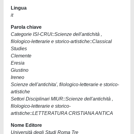
Lingua
it
Parola chiave
Categorie ISI-CRUI::Scienze dell'antichità ,
filologico-letterarie e storico-artistiche::Classical
Studies
Clemente
Eresia
Giustino
Ireneo
Scienze dell'antichita', filologico-letterarie e storico-
artistiche
Settori Disciplinari MIUR::Scienze dell'antichità ,
filologico-letterarie e storico-
artistiche::LETTERATURA CRISTIANA ANTICA
Nome Editore
Università degli Studi Roma Tre