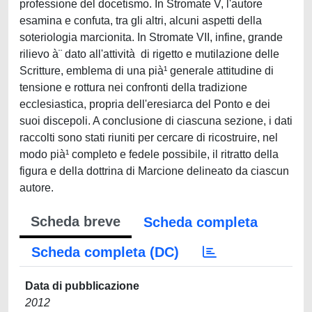
professione del docetismo. In Stromate V, l'autore
esamina e confuta, tra gli altri, alcuni aspetti della
soteriologia marcionita. In Stromate VII, infine, grande
rilievo à¨ dato all'attività di rigetto e mutilazione delle
Scritture, emblema di una pià¹ generale attitudine di
tensione e rottura nei confronti della tradizione
ecclesiastica, propria dell'eresiarca del Ponto e dei
suoi discepoli. A conclusione di ciascuna sezione, i dati
raccolti sono stati riuniti per cercare di ricostruire, nel
modo pià¹ completo e fedele possibile, il ritratto della
figura e della dottrina di Marcione delineato da ciascun
autore.
Scheda breve
Scheda completa
Scheda completa (DC)
Data di pubblicazione
2012