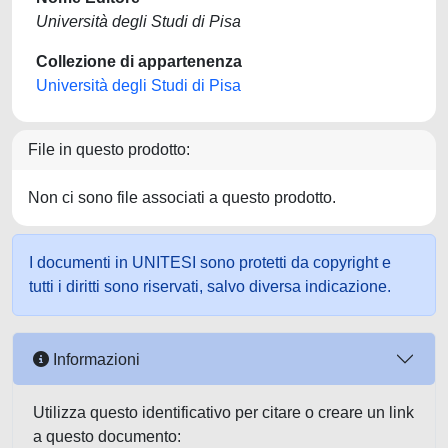
Università degli Studi di Pisa
Collezione di appartenenza
Università degli Studi di Pisa
File in questo prodotto:
Non ci sono file associati a questo prodotto.
I documenti in UNITESI sono protetti da copyright e
tutti i diritti sono riservati, salvo diversa indicazione.
Informazioni
Utilizza questo identificativo per citare o creare un link
a questo documento: