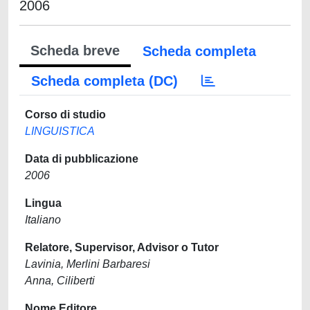
2006
Scheda breve
Scheda completa
Scheda completa (DC)
Corso di studio
LINGUISTICA
Data di pubblicazione
2006
Lingua
Italiano
Relatore, Supervisor, Advisor o Tutor
Lavinia, Merlini Barbaresi
Anna, Ciliberti
Nome Editore