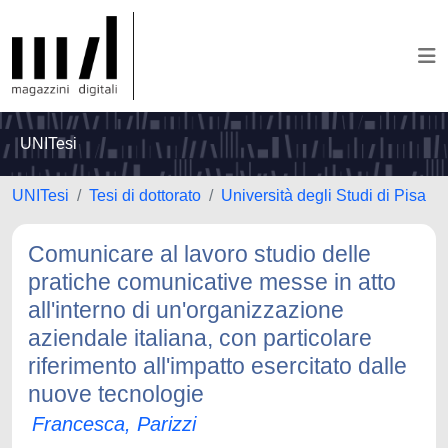
UNITesi
UNITesi
Tesi di dottorato
Università degli Studi di Pisa
Comunicare al lavoro studio delle
pratiche comunicative messe in atto
all'interno di un'organizzazione
aziendale italiana, con particolare
riferimento all'impatto esercitato dalle
nuove tecnologie
Francesca, Parizzi