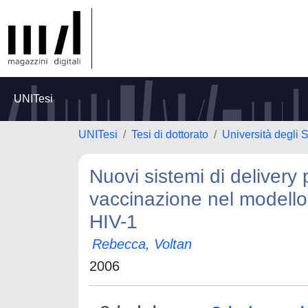
UNITesi
UNITesi
Tesi di dottorato
Università degli S
Nuovi sistemi di delivery 
vaccinazione nel modello
HIV-1
Rebecca, Voltan
2006