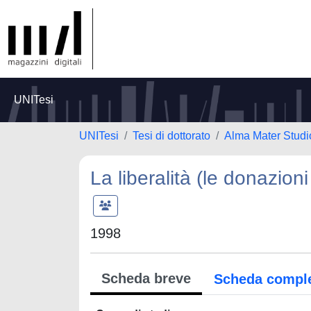
UNITesi
UNITesi
Tesi di dottorato
Alma Mater Studi
La liberalità (le donazioni
1998
Scheda breve
Scheda compl