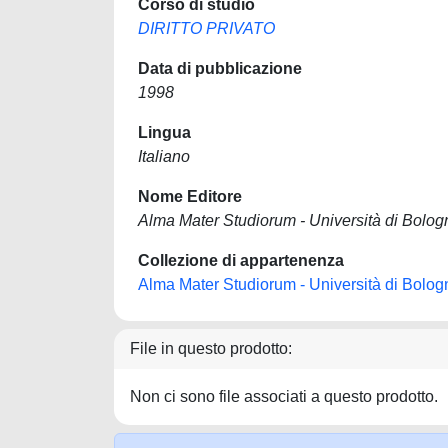
Corso di studio
DIRITTO PRIVATO
Data di pubblicazione
1998
Lingua
Italiano
Nome Editore
Alma Mater Studiorum - Università di Bolog
Collezione di appartenenza
Alma Mater Studiorum - Università di Bolog
File in questo prodotto:
Non ci sono file associati a questo prodotto.