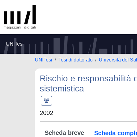
UNITesi
UNITesi
Tesi di dottorato
Università del Sa
Rischio e responsabilità
sistemistica
2002
Scheda breve
Scheda compl