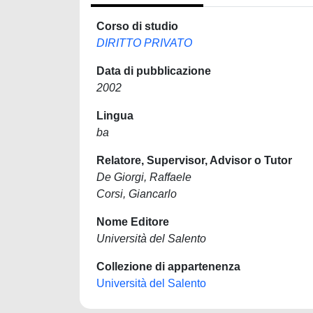
Corso di studio
DIRITTO PRIVATO
Data di pubblicazione
2002
Lingua
ba
Relatore, Supervisor, Advisor o Tutor
De Giorgi, Raffaele
Corsi, Giancarlo
Nome Editore
Università del Salento
Collezione di appartenenza
Università del Salento