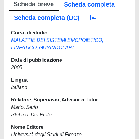
Scheda breve
Scheda completa
Scheda completa (DC)
Corso di studio
MALATTIE DEI SISTEMI EMOPOIETICO,
LINFATICO, GHIANDOLARE
Data di pubblicazione
2005
Lingua
Italiano
Relatore, Supervisor, Advisor o Tutor
Mario, Serio
Stefano, Del Prato
Nome Editore
Università degli Studi di Firenze