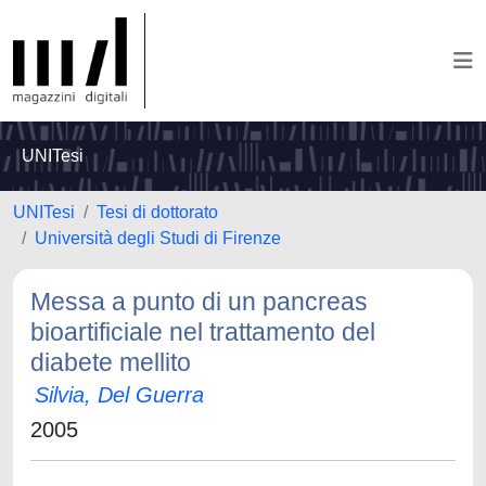
UNITesi
UNITesi
Tesi di dottorato
Università degli Studi di Firenze
Messa a punto di un pancreas
bioartificiale nel trattamento del
diabete mellito
Silvia, Del Guerra
2005