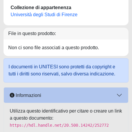
Collezione di appartenenza
Università degli Studi di Firenze
File in questo prodotto:
Non ci sono file associati a questo prodotto.
I documenti in UNITESI sono protetti da copyright e
tutti i diritti sono riservati, salvo diversa indicazione.
Informazioni
Utilizza questo identificativo per citare o creare un link
a questo documento:
https://hdl.handle.net/20.500.14242/252772