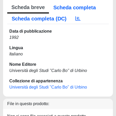
Scheda breve
Scheda completa
Scheda completa (DC)
Data di pubblicazione
1992
Lingua
Italiano
Nome Editore
Università degli Studi "Carlo Bo" di Urbino
Collezione di appartenenza
Università degli Studi "Carlo Bo" di Urbino
File in questo prodotto: