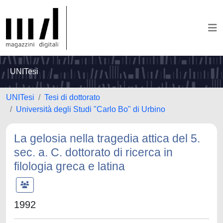
UNITesi
UNITesi
Tesi di dottorato
Università degli Studi "Carlo Bo" di Urbino
La gelosia nella tragedia attica del 5.
sec. a. C. dottorato di ricerca in
filologia greca e latina
1992