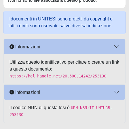
Non ci sono file associati a questo prodotto.
I documenti in UNITESI sono protetti da copyright e
tutti i diritti sono riservati, salvo diversa indicazione.
Informazioni
Utilizza questo identificativo per citare o creare un link
a questo documento:
https://hdl.handle.net/20.500.14242/253130
Informazioni
Il codice NBN di questa tesi è
URN:NBN:IT:UNIURB-
253130