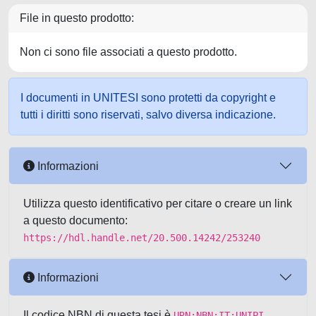
File in questo prodotto:
Non ci sono file associati a questo prodotto.
I documenti in UNITESI sono protetti da copyright e
tutti i diritti sono riservati, salvo diversa indicazione.
Informazioni
Utilizza questo identificativo per citare o creare un link
a questo documento:
https://hdl.handle.net/20.500.14242/253240
Informazioni
Il codice NBN di questa tesi è
URN:NBN:IT:UNIPI-