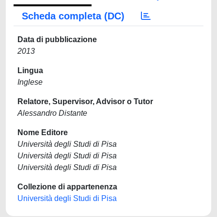
Scheda completa (DC)
Data di pubblicazione
2013
Lingua
Inglese
Relatore, Supervisor, Advisor o Tutor
Alessandro Distante
Nome Editore
Università degli Studi di Pisa
Università degli Studi di Pisa
Università degli Studi di Pisa
Collezione di appartenenza
Università degli Studi di Pisa