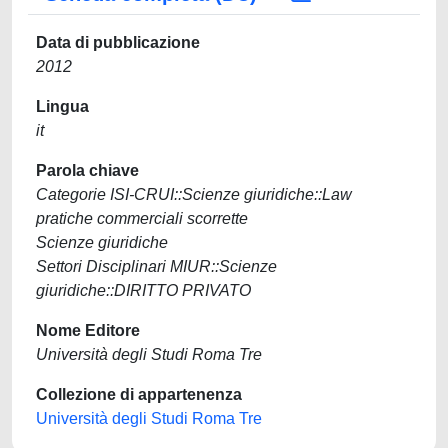
Data di pubblicazione
2012
Lingua
it
Parola chiave
Categorie ISI-CRUI::Scienze giuridiche::Law
pratiche commerciali scorrette
Scienze giuridiche
Settori Disciplinari MIUR::Scienze
giuridiche::DIRITTO PRIVATO
Nome Editore
Università degli Studi Roma Tre
Collezione di appartenenza
Università degli Studi Roma Tre