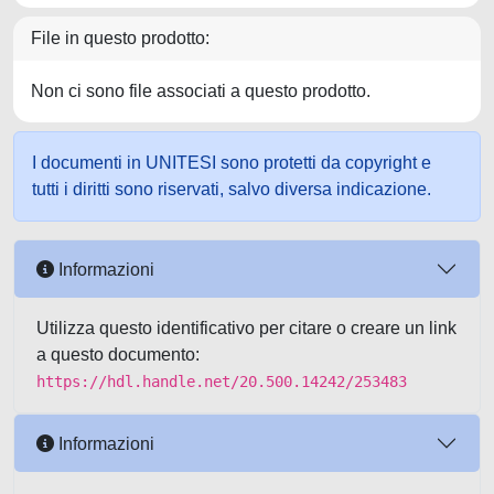
File in questo prodotto:
Non ci sono file associati a questo prodotto.
I documenti in UNITESI sono protetti da copyright e
tutti i diritti sono riservati, salvo diversa indicazione.
Informazioni
Utilizza questo identificativo per citare o creare un link
a questo documento:
https://hdl.handle.net/20.500.14242/253483
Informazioni