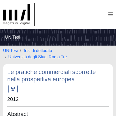
UNITesi
UNITesi
Tesi di dottorato
Università degli Studi Roma Tre
Le pratiche commerciali scorrette
nella prospettiva europea
2012
Abstract