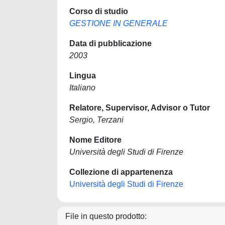
Corso di studio
GESTIONE IN GENERALE
Data di pubblicazione
2003
Lingua
Italiano
Relatore, Supervisor, Advisor o Tutor
Sergio, Terzani
Nome Editore
Università degli Studi di Firenze
Collezione di appartenenza
Università degli Studi di Firenze
File in questo prodotto: