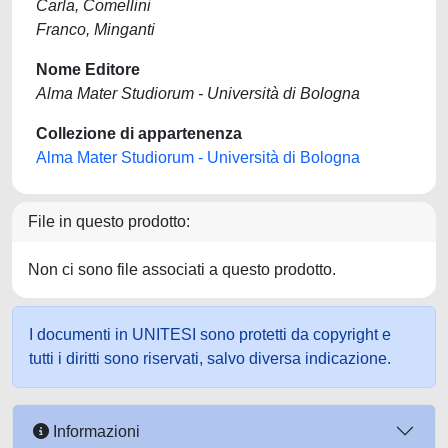
Carla, Comellini
Franco, Minganti
Nome Editore
Alma Mater Studiorum - Università di Bologna
Collezione di appartenenza
Alma Mater Studiorum - Università di Bologna
File in questo prodotto:
Non ci sono file associati a questo prodotto.
I documenti in UNITESI sono protetti da copyright e
tutti i diritti sono riservati, salvo diversa indicazione.
Informazioni