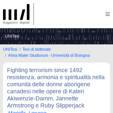
UNITesi
UNITesi
Tesi di dottorato
Alma Mater Studiorum - Università di Bologna
Fighting terrorism since 1492
resistenza, armonia e spiritualità nella
comunità delle donne aborigene
canadesi nelle opere di Kateri
Akiwenzie-Damm, Jannette
Armstrong e Ruby Slipperjack