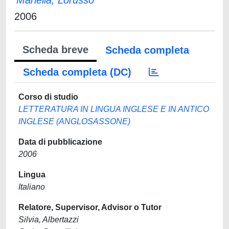
Mariella, Lorusso
2006
Scheda breve
Scheda completa
Scheda completa (DC)
Corso di studio
LETTERATURA IN LINGUA INGLESE E IN ANTICO
INGLESE (ANGLOSASSONE)
Data di pubblicazione
2006
Lingua
Italiano
Relatore, Supervisor, Advisor o Tutor
Silvia, Albertazzi