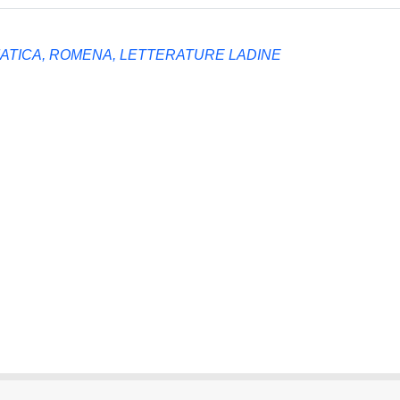
MATICA, ROMENA, LETTERATURE LADINE