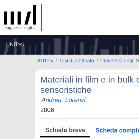
UNITesi
UNITesi
Tesi di dottorato
Università degli 
Materiali in film e in bulk 
sensoristiche
Andrea, Lorenzi
2006
Scheda breve
Scheda compl