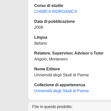
Corso di studio
CHIMICA INORGANICA
Data di pubblicazione
2006
Lingua
Italiano
Relatore, Supervisor, Advisor o Tutor
Angelo, Montenero
Nome Editore
Università degli Studi di Parma
Collezione di appartenenza
Università degli Studi di Parma
File in questo prodotto: